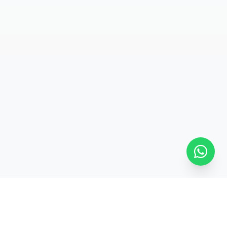
SÍGUENOS