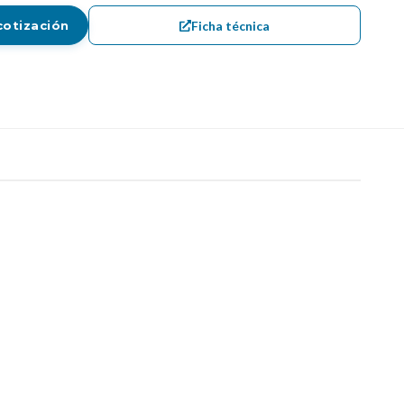
Ficha técnica
cotización