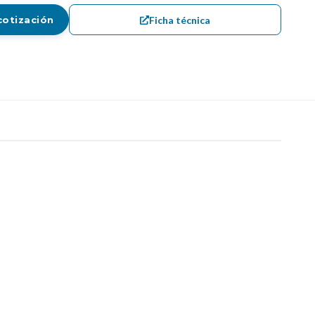
Ficha técnica
cotización