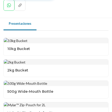
Presentaciones
10kg Bucket
2kg Bucket
500g Wide-Mouth Bottle