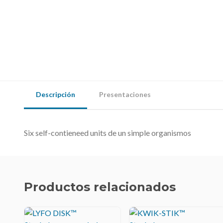
Descripción
Presentaciones
Six self-contieneed units de un simple organismos
Productos relacionados