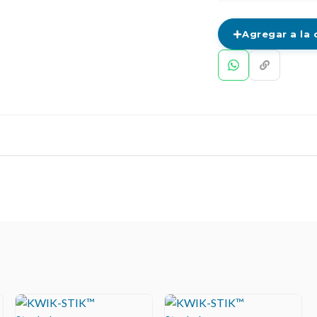
Agregar a la 