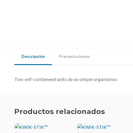
Descripción
Presentaciones
Two self-contieneed units de un simple organismos
Productos relacionados