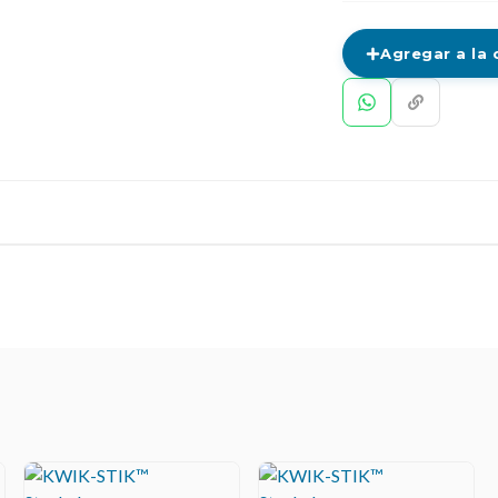
Agregar a la 