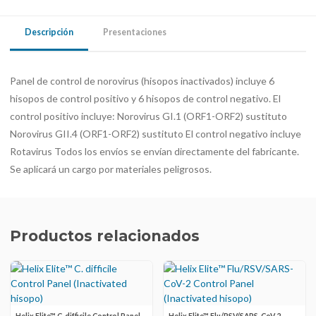
Descripción
Presentaciones
Panel de control de norovirus (hisopos inactivados) incluye 6
hisopos de control positivo y 6 hisopos de control negativo. El
control positivo incluye: Norovirus GI.1 (ORF1-ORF2) sustituto
Norovirus GII.4 (ORF1-ORF2) sustituto El control negativo incluye
Rotavirus Todos los envíos se envían directamente del fabricante.
Se aplicará un cargo por materiales peligrosos.
Productos relacionados