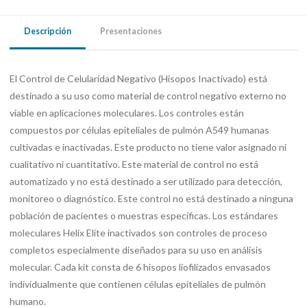
Descripción
Presentaciones
El Control de Celularidad Negativo (Hisopos Inactivado) está
destinado a su uso como material de control negativo externo no
viable en aplicaciones moleculares. Los controles están
compuestos por células epiteliales de pulmón A549 humanas
cultivadas e inactivadas. Este producto no tiene valor asignado ni
cualitativo ni cuantitativo. Este material de control no está
automatizado y no está destinado a ser utilizado para detección,
monitoreo o diagnóstico. Este control no está destinado a ninguna
población de pacientes o muestras específicas. Los estándares
moleculares Helix Elite inactivados son controles de proceso
completos especialmente diseñados para su uso en análisis
molecular. Cada kit consta de 6 hisopos liofilizados envasados ​​
individualmente que contienen células epiteliales de pulmón
humano.