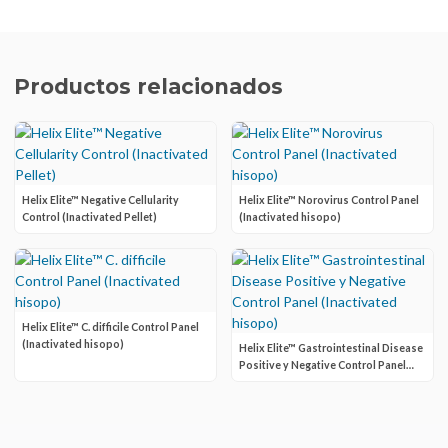
Productos relacionados
Helix Elite™ Negative Cellularity
Helix Elite™ Norovirus Control Panel
Control (Inactivated Pellet)
(Inactivated hisopo)
Helix Elite™ C. difficile Control Panel
(Inactivated hisopo)
Helix Elite™ Gastrointestinal Disease
Positive y Negative Control Panel
(Inactivated hisopo)