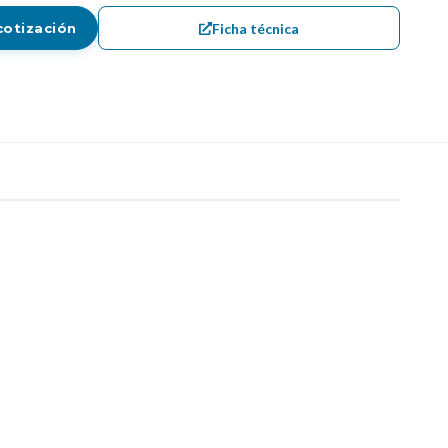
Ficha técnica
cotización