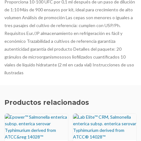
Proporciona 10-100 UFC por 0,1 ml después de un paso de dilución
de 1:10 Más de 900 ensayos por kit, ideal para crecimiento de alto
volumen Análisis de promoción Las cepas son menores o iguales a
tres pasajes del cultivo de referencia: cumplen con USP/Ph.
Requisitos Eur./JP almacenamiento en refrigeración es fácil y
económico Trazabilidad a cultivos de referencia garantiza
autenticidad garantía del producto Detalles del paquete: 20
gránulos de microorganismososos liofilizados cuantificados 10
viales de líquido hidratante (2 ml en cada vial) Instrucciones de uso
ilustradas
Productos relacionados