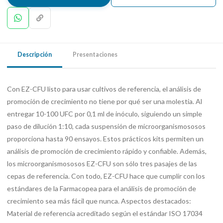
Descripción
Presentaciones
Con EZ-CFU listo para usar cultivos de referencia, el análisis de
promoción de crecimiento no tiene por qué ser una molestia. Al
entregar 10-100 UFC por 0,1 ml de inóculo, siguiendo un simple
paso de dilución 1:10, cada suspensión de microorganismososos
proporciona hasta 90 ensayos. Estos prácticos kits permiten un
análisis de promoción de crecimiento rápido y confiable. Además,
los microorganismososos EZ-CFU son sólo tres pasajes de las
cepas de referencia. Con todo, EZ-CFU hace que cumplir con los
estándares de la Farmacopea para el análisis de promoción de
crecimiento sea más fácil que nunca. Aspectos destacados:
Material de referencia acreditado según el estándar ISO 17034