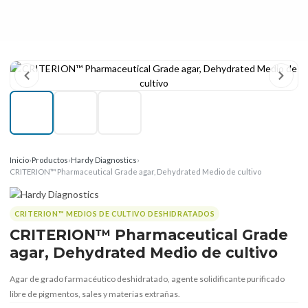
Inicio
›
Productos
›
Hardy Diagnostics
›
CRITERION™ Pharmaceutical Grade agar, Dehydrated Medio de cultivo
CRITERION™ MEDIOS DE CULTIVO DESHIDRATADOS
CRITERION™ Pharmaceutical Grade
agar, Dehydrated Medio de cultivo
Agar de grado farmacéutico deshidratado, agente solidificante purificado
libre de pigmentos, sales y materias extrañas.