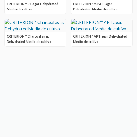
CRITERION™ PC agar, Dehydrated
CRITERION™ m PA-C agar,
Medio de cultivo
Dehydrated Medio de cultivo
CRITERION™ Charcoal agar,
CRITERION™ APT agar, Dehydrated
Dehydrated Medio de cultivo
Medio de cultivo