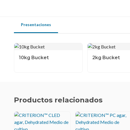
Presentaciones
10kg Bucket
2kg Bucket
Productos relacionados