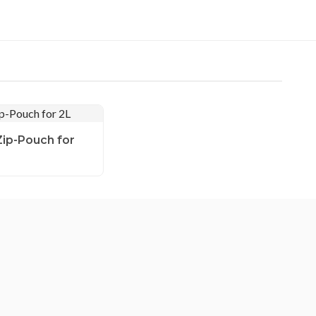
ip-Pouch for