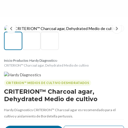
Inicio
›
Productos
›
Hardy Diagnostics
›
CRITERION™ Charcoal agar, Dehydrated Medio de cultivo
CRITERION™ MEDIOS DE CULTIVO DESHIDRATADOS
CRITERION™ Charcoal agar,
Dehydrated Medio de cultivo
Hardy Diagnostics CRITERION™ Charcoal agar es recomendado para el
cultivo y aislamiento de Bordetella pertussis.