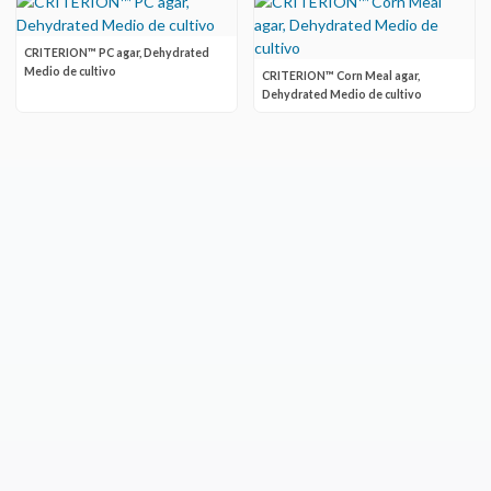
CRITERION™ PC agar, Dehydrated
Medio de cultivo
CRITERION™ Corn Meal agar,
Dehydrated Medio de cultivo