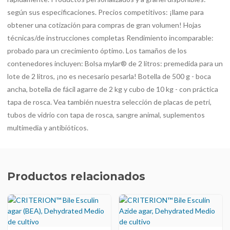
según sus especificaciones. Precios competitivos: ¡llame para
obtener una cotización para compras de gran volumen! Hojas
técnicas/de instrucciones completas Rendimiento incomparable:
probado para un crecimiento óptimo. Los tamaños de los
contenedores incluyen: Bolsa mylar® de 2 litros: premedida para un
lote de 2 litros, ¡no es necesario pesarla! Botella de 500 g - boca
ancha, botella de fácil agarre de 2 kg y cubo de 10 kg - con práctica
tapa de rosca. Vea también nuestra selección de placas de petri,
tubos de vidrio con tapa de rosca, sangre animal, suplementos
multimedia y antibióticos.
Productos relacionados