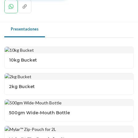
Presentaciones
10kg Bucket
2kg Bucket
500gm Wide-Mouth Bottle