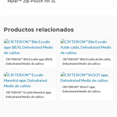
Mylar™ Zip-Pouch for 2L
Productos relacionados
CRITERION™ Bile Esculin agar (BEA),
CRITERION™ Bile Esculin Azide caldo,
Dehydrated Medio de cultivo
Dehydrated Medio de cultivo
CRITERION™ BIGGY agar,
Dehydrated Medio de cultivo
CRITERION™ Esculin Mannitol agar,
Dehydrated Medio de cultivo