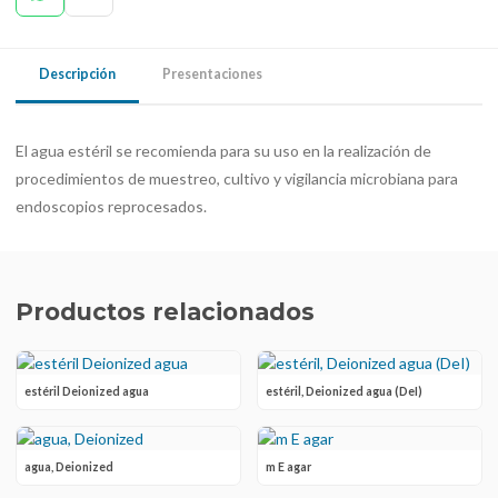
Descripción
Presentaciones
El agua estéril se recomienda para su uso en la realización de
procedimientos de muestreo, cultivo y vigilancia microbiana para
endoscopios reprocesados.
Productos relacionados
estéril Deionized agua
estéril, Deionized agua (DeI)
agua, Deionized
m E agar