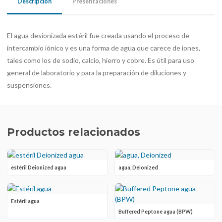
Descripción
Presentaciones
El agua desionizada estéril fue creada usando el proceso de
intercambio iónico y es una forma de agua que carece de iones,
tales como los de sodio, calcio, hierro y cobre. Es útil para uso
general de laboratorio y para la preparación de diluciones y
suspensiones.
Productos relacionados
estéril Deionized agua
agua, Deionized
Estéril agua
Buffered Peptone agua (BPW)