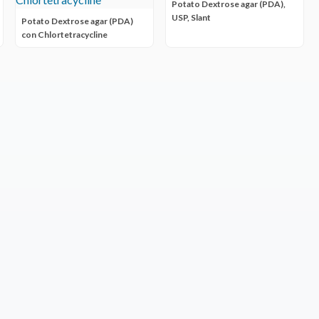
Potato Dextrose agar (PDA),
USP, Slant
Potato Dextrose agar (PDA)
con Chlortetracycline