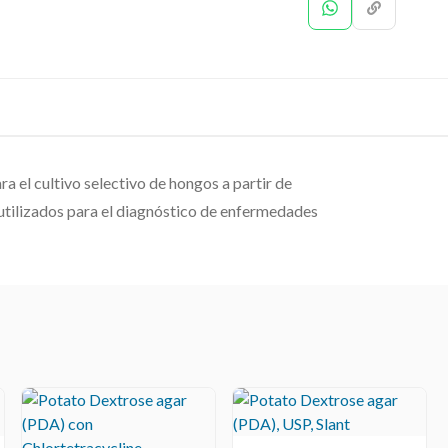
a el cultivo selectivo de hongos a partir de
 utilizados para el diagnóstico de enfermedades