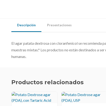
Descripción
Presentaciones
El agar patata dextrosa con cloranfenicol se recomienda par
muestras mixtas.* Los productos no están destinados a ser
humanas.
Productos relacionados