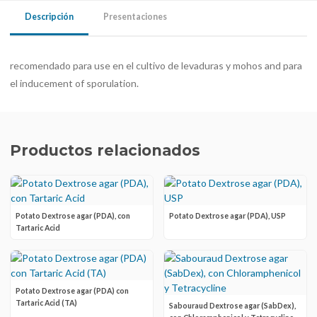
Descripción
Presentaciones
recomendado para use en el cultivo de levaduras y mohos and para
el inducement of sporulation.
Productos relacionados
Potato Dextrose agar (PDA), con
Potato Dextrose agar (PDA), USP
Tartaric Acid
Potato Dextrose agar (PDA) con
Tartaric Acid (TA)
Sabouraud Dextrose agar (SabDex),