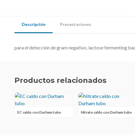
Descripción
Presentaciones
para el detección de gram negativo, lactose fermenting baci
Productos relacionados
EC caldo con Durham tubo
Nitrate caldo con Durham tubo