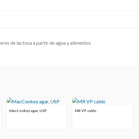
ores de lactosa a partir de agua y alimentos
MacConkey agar, USP
MR VP caldo