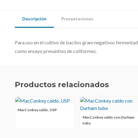
Descripción
Presentaciones
Para uso en el cultivo de bacilos gram negativos fermentad
como ensayo presuntivo de coliformes.
Productos relacionados
MacConkey caldo, USP
MacConkey caldo con Durham
tubo