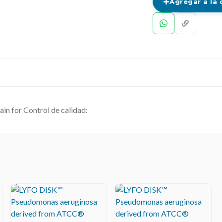
Agregar a la 
ain for Control de calidad: