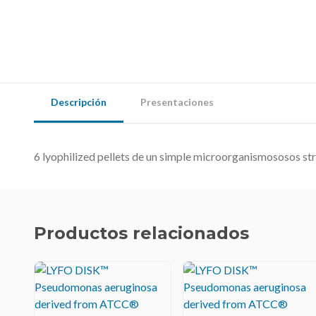
Descripción
Presentaciones
6 lyophilized pellets de un simple microorganismososos str
Productos relacionados