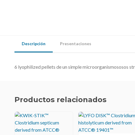
Descripción
Presentaciones
6 lyophilized pellets de un simple microorganismososos str
Productos relacionados