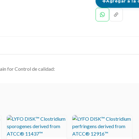
Agregar a la 
ain for Control de calidad: