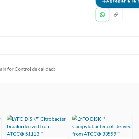
Agregar a la 
ain for Control de calidad: