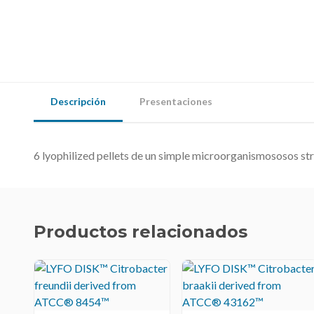
Descripción
Presentaciones
6 lyophilized pellets de un simple microorganismososos str
Productos relacionados