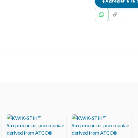
Agregar a la 