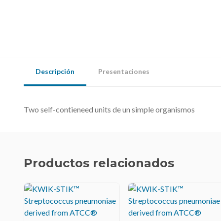
Descripción
Presentaciones
Two self-contieneed units de un simple organismos
Productos relacionados