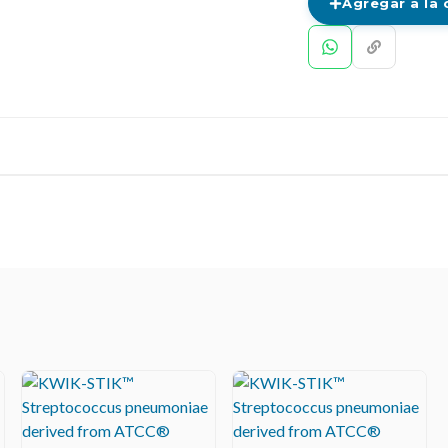
Agregar a la 