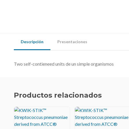
Descripción
Presentaciones
Two self-contieneed units de un simple organismos
Productos relacionados