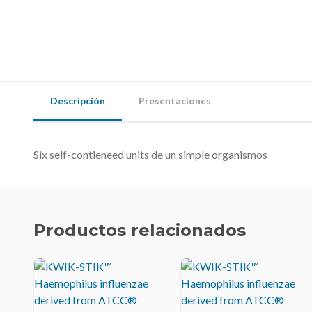
Descripción
Presentaciones
Six self-contieneed units de un simple organismos
Productos relacionados