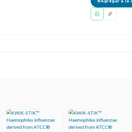
Agregar a la 