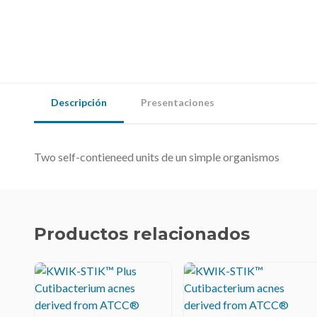
Descripción
Presentaciones
Two self-contieneed units de un simple organismos
Productos relacionados