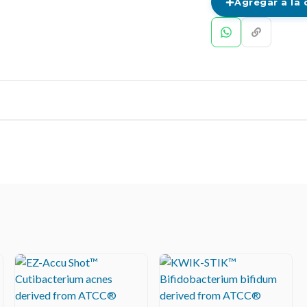
Agregar a la 