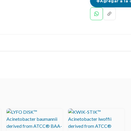
Agregar a la 