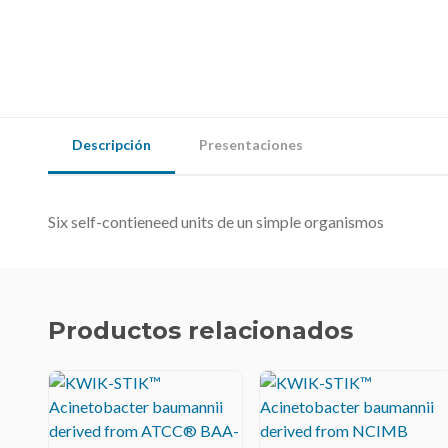
Descripción
Presentaciones
Six self-contieneed units de un simple organismos
Productos relacionados