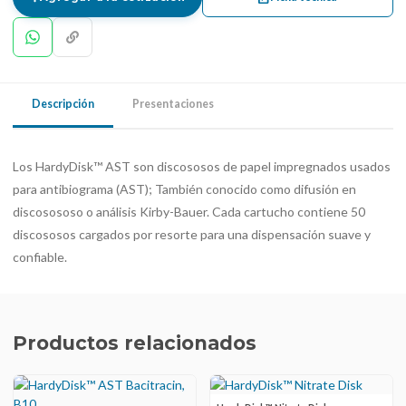
Descripción
Presentaciones
Los HardyDisk™ AST son discososos de papel impregnados usados ​​
para antibiograma (AST); También conocido como difusión en
discosososo o análisis Kirby-Bauer. Cada cartucho contiene 50
discososos cargados por resorte para una dispensación suave y
confiable.
Productos relacionados