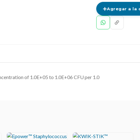
Agregar a la 
oncentration of 1.0E+05 to 1.0E+06 CFU per 1.0