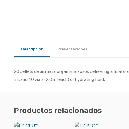
Descripción
Presentaciones
20 pellets de un microorganismososos delivering a final c
ml, and 10 vials (2.0 ml each) of hydrating fluid.
Productos relacionados