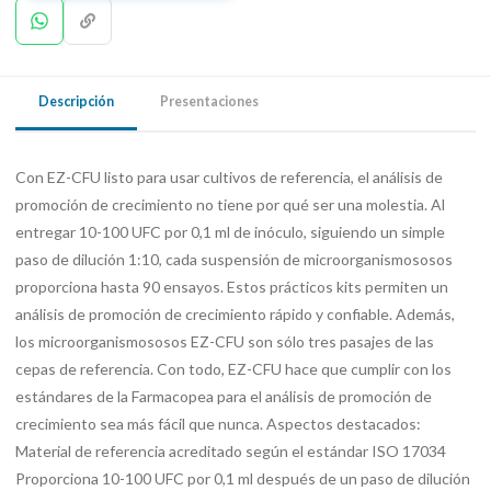
Descripción
Presentaciones
Con EZ-CFU listo para usar cultivos de referencia, el análisis de
promoción de crecimiento no tiene por qué ser una molestia. Al
entregar 10-100 UFC por 0,1 ml de inóculo, siguiendo un simple
paso de dilución 1:10, cada suspensión de microorganismososos
proporciona hasta 90 ensayos. Estos prácticos kits permiten un
análisis de promoción de crecimiento rápido y confiable. Además,
los microorganismososos EZ-CFU son sólo tres pasajes de las
cepas de referencia. Con todo, EZ-CFU hace que cumplir con los
estándares de la Farmacopea para el análisis de promoción de
crecimiento sea más fácil que nunca. Aspectos destacados:
Material de referencia acreditado según el estándar ISO 17034
Proporciona 10-100 UFC por 0,1 ml después de un paso de dilución