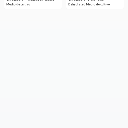
Medio de cultivo
Dehydrated Medio de cultivo