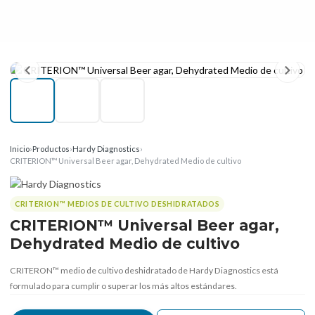
Inicio
›
Productos
›
Hardy Diagnostics
›
CRITERION™ Universal Beer agar, Dehydrated Medio de cultivo
CRITERION™ MEDIOS DE CULTIVO DESHIDRATADOS
CRITERION™ Universal Beer agar,
Dehydrated Medio de cultivo
CRITERON™ medio de cultivo deshidratado de Hardy Diagnostics está
formulado para cumplir o superar los más altos estándares.