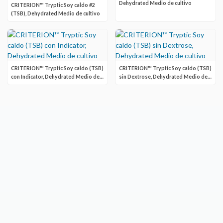
Dehydrated Medio de cultivo
CRITERION™ Tryptic Soy caldo #2
(TSB), Dehydrated Medio de cultivo
CRITERION™ Tryptic Soy caldo (TSB)
CRITERION™ Tryptic Soy caldo (TSB)
con Indicator, Dehydrated Medio de
sin Dextrose, Dehydrated Medio de
cultivo
cultivo