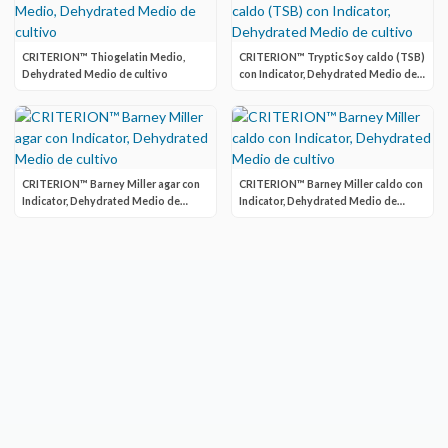
CRITERION™ Thiogelatin Medio,
CRITERION™ Tryptic Soy caldo (TSB)
Dehydrated Medio de cultivo
con Indicator, Dehydrated Medio de
cultivo
CRITERION™ Barney Miller agar con
CRITERION™ Barney Miller caldo con
Indicator, Dehydrated Medio de
Indicator, Dehydrated Medio de
cultivo
cultivo