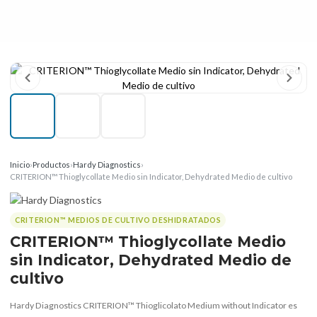
Inicio
›
Productos
›
Hardy Diagnostics
›
CRITERION™ Thioglycollate Medio sin Indicator, Dehydrated Medio de cultivo
CRITERION™ MEDIOS DE CULTIVO DESHIDRATADOS
CRITERION™ Thioglycollate Medio
sin Indicator, Dehydrated Medio de
cultivo
Hardy Diagnostics CRITERION™ Thioglicolato Medium without Indicator es