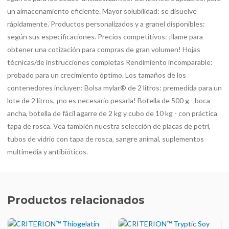
un almacenamiento eficiente. Mayor solubilidad: se disuelve
rápidamente. Productos personalizados y a granel disponibles:
según sus especificaciones. Precios competitivos: ¡llame para
obtener una cotización para compras de gran volumen! Hojas
técnicas/de instrucciones completas Rendimiento incomparable:
probado para un crecimiento óptimo. Los tamaños de los
contenedores incluyen: Bolsa mylar® de 2 litros: premedida para un
lote de 2 litros, ¡no es necesario pesarla! Botella de 500 g - boca
ancha, botella de fácil agarre de 2 kg y cubo de 10 kg - con práctica
tapa de rosca. Vea también nuestra selección de placas de petri,
tubos de vidrio con tapa de rosca, sangre animal, suplementos
multimedia y antibióticos.
Productos relacionados