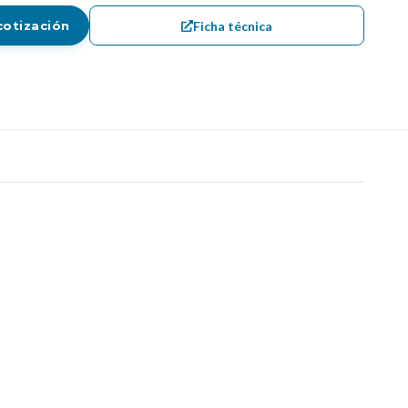
Ficha técnica
cotización