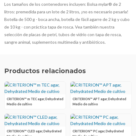
Los tamaños de los contenedores incluyen: Bolsa mylar® de 2
litros: premedida para un lote de 2 litros, ¡no es necesario pesarla!
Botella de 500 g - boca ancha, botella de fácil agarre de 2 kg y cubo
de 10 kg - con práctica tapa de rosca. Vea también nuestra
selección de placas de petri, tubos de vidrio con tapa de rosca,
sangre animal, suplementos multimedia y antibióticos.
Productos relacionados
CRITERION™ m TEC agar, Dehydrated
CRITERION™ APT agar, Dehydrated
Medio de cultivo
Medio de cultivo
CRITERION™ CLED agar, Dehydrated
CRITERION™ PC agar, Dehydrated