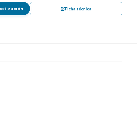
Ficha técnica
cotización