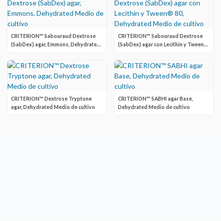
CRITERION™ Sabouraud Dextrose
CRITERION™ Sabouraud Dextrose
(SabDex) agar, Emmons, Dehydrated
(SabDex) agar con Lecithin y Tween®
Medio de cultivo
80, Dehydrated Medio de cultivo
CRITERION™ Dextrose Tryptone
CRITERION™ SABHI agar Base,
agar, Dehydrated Medio de cultivo
Dehydrated Medio de cultivo