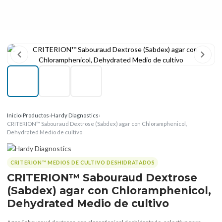
Inicio
›
Productos
›
Hardy Diagnostics
›
CRITERION™ Sabouraud Dextrose (Sabdex) agar con Chloramphenicol,
Dehydrated Medio de cultivo
CRITERION™ MEDIOS DE CULTIVO DESHIDRATADOS
CRITERION™ Sabouraud Dextrose
(Sabdex) agar con Chloramphenicol,
Dehydrated Medio de cultivo