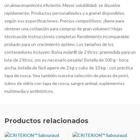
un almacenamiento eficiente. Mayor solubilidad: se disuelve
rápidamente. Productos personalizados y a granel disponibles,
según sus especificaciones. Precios competitivos: ¡llame para
obtener una cotización para compras de gran volumen! Hojas
técnicas/de instrucciones completas Rendimiento incomparable:
probado para un crecimiento óptimo. Los tamaños de los
contenedores incluyen: Bolsa mylar® de 2 litros: premedida para un
lote de 2 litros, ¡no es necesario pesarla! Botella de 500 g - boca
ancha, botella de fácil agarre de 2 kg y cubo de 10 kg - con práctica
tapa de rosca. Vea también nuestra selección de placas de petri,
tubos de vidrio con tapa de rosca, sangre animal, suplementos
multimedia y antibióticos.
Productos relacionados