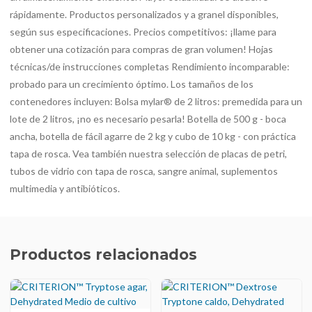
rápidamente. Productos personalizados y a granel disponibles,
según sus especificaciones. Precios competitivos: ¡llame para
obtener una cotización para compras de gran volumen! Hojas
técnicas/de instrucciones completas Rendimiento incomparable:
probado para un crecimiento óptimo. Los tamaños de los
contenedores incluyen: Bolsa mylar® de 2 litros: premedida para un
lote de 2 litros, ¡no es necesario pesarla! Botella de 500 g - boca
ancha, botella de fácil agarre de 2 kg y cubo de 10 kg - con práctica
tapa de rosca. Vea también nuestra selección de placas de petri,
tubos de vidrio con tapa de rosca, sangre animal, suplementos
multimedia y antibióticos.
Productos relacionados