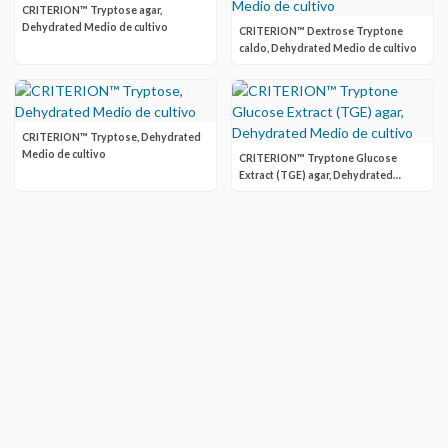
CRITERION™ Tryptose agar,
Dehydrated Medio de cultivo
CRITERION™ Dextrose Tryptone
caldo, Dehydrated Medio de cultivo
CRITERION™ Tryptose, Dehydrated
Medio de cultivo
CRITERION™ Tryptone Glucose
Extract (TGE) agar, Dehydrated
Medio de cultivo