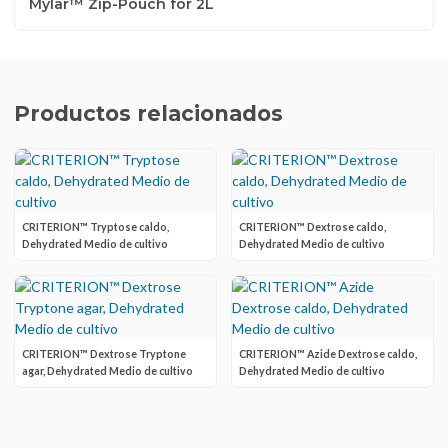
Mylar™ Zip-Pouch for 2L
Productos relacionados
CRITERION™ Tryptose caldo,
CRITERION™ Dextrose caldo,
Dehydrated Medio de cultivo
Dehydrated Medio de cultivo
CRITERION™ Dextrose Tryptone
CRITERION™ Azide Dextrose caldo,
agar, Dehydrated Medio de cultivo
Dehydrated Medio de cultivo