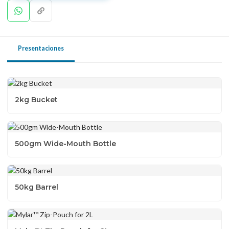
Presentaciones
2kg Bucket
500gm Wide-Mouth Bottle
50kg Barrel