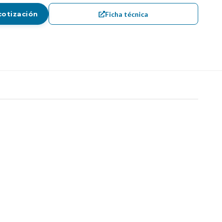
Ficha técnica
cotización