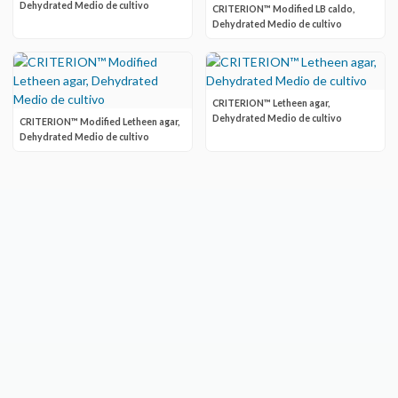
Dehydrated Medio de cultivo
CRITERION™ Modified LB caldo,
Dehydrated Medio de cultivo
CRITERION™ Letheen agar,
Dehydrated Medio de cultivo
CRITERION™ Modified Letheen agar,
Dehydrated Medio de cultivo