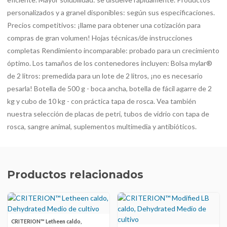
personalizados y a granel disponibles: según sus especificaciones.
Precios competitivos: ¡llame para obtener una cotización para
compras de gran volumen! Hojas técnicas/de instrucciones
completas Rendimiento incomparable: probado para un crecimiento
óptimo. Los tamaños de los contenedores incluyen: Bolsa mylar®
de 2 litros: premedida para un lote de 2 litros, ¡no es necesario
pesarla! Botella de 500 g - boca ancha, botella de fácil agarre de 2
kg y cubo de 10 kg - con práctica tapa de rosca. Vea también
nuestra selección de placas de petri, tubos de vidrio con tapa de
rosca, sangre animal, suplementos multimedia y antibióticos.
Productos relacionados
CRITERION™ Letheen caldo,