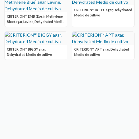
CRITERION™ m TEC agar, Dehydrated
Medio de cultivo
CRITERION™ EMB (Eosin Methylene
Blue) agar, Levine, Dehydrated Medio
de cultivo
CRITERION™ BIGGY agar,
CRITERION™ APT agar, Dehydrated
Dehydrated Medio de cultivo
Medio de cultivo