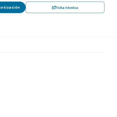
Ficha técnica
cotización