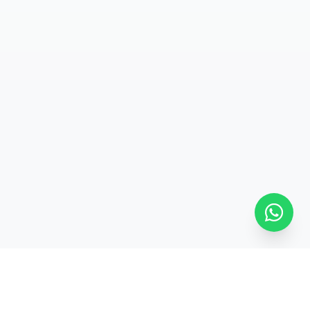
SÍGUENOS