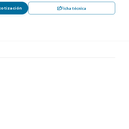
Ficha técnica
cotización