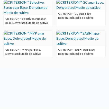
CRITERION™ GC agar Base,
Dehydrated Medio de cultivo
CRITERION™ Selective Strep agar
Base, Dehydrated Medio de cultivo
CRITERION™ MYP agar Base,
CRITERION™ SABHI agar Base,
Dehydrated Medio de cultivo
Dehydrated Medio de cultivo