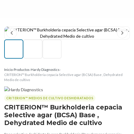
Inicio
›
Productos
›
Hardy Diagnostics
›
CRITERION™ Burkholderia cepacia Selective agar (BCSA) Base , Dehydrated
Medio de cultivo
CRITERION™ MEDIOS DE CULTIVO DESHIDRATADOS
CRITERION™ Burkholderia cepacia
Selective agar (BCSA) Base ,
Dehydrated Medio de cultivo