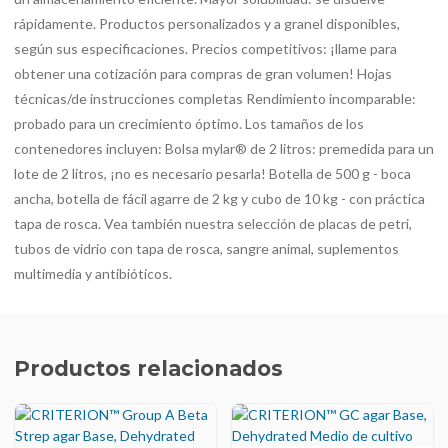
rápidamente. Productos personalizados y a granel disponibles,
según sus especificaciones. Precios competitivos: ¡llame para
obtener una cotización para compras de gran volumen! Hojas
técnicas/de instrucciones completas Rendimiento incomparable:
probado para un crecimiento óptimo. Los tamaños de los
contenedores incluyen: Bolsa mylar® de 2 litros: premedida para un
lote de 2 litros, ¡no es necesario pesarla! Botella de 500 g - boca
ancha, botella de fácil agarre de 2 kg y cubo de 10 kg - con práctica
tapa de rosca. Vea también nuestra selección de placas de petri,
tubos de vidrio con tapa de rosca, sangre animal, suplementos
multimedia y antibióticos.
Productos relacionados