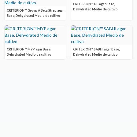
CRITERION™ GC agar Base,
Dehydrated Medio de cultivo
CRITERION™ Group A Beta Strep agar
Base, Dehydrated Medio de cultivo
CRITERION™ MYP agar Base,
CRITERION™ SABHI agar Base,
Dehydrated Medio de cultivo
Dehydrated Medio de cultivo