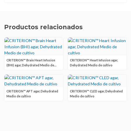
Productos relacionados
CRITERION™ Brain Heart Infusion
CRITERION™ Heart Infusion agar,
(BHI) agar, Dehydrated Medio de
Dehydrated Medio de cultivo
cultivo
CRITERION™ APT agar, Dehydrated
CRITERION™ CLED agar, Dehydrated
Medio de cultivo
Medio de cultivo