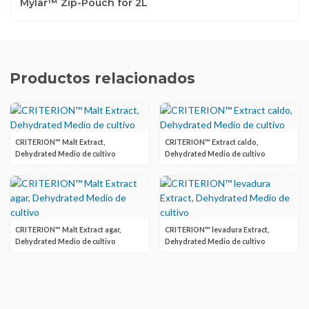
Mylar™ Zip-Pouch for 2L
Productos relacionados
CRITERION™ Malt Extract,
CRITERION™ Extract caldo,
Dehydrated Medio de cultivo
Dehydrated Medio de cultivo
CRITERION™ Malt Extract agar,
CRITERION™ levadura Extract,
Dehydrated Medio de cultivo
Dehydrated Medio de cultivo