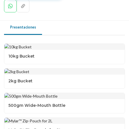
Presentaciones
10kg Bucket
2kg Bucket
500gm Wide-Mouth Bottle